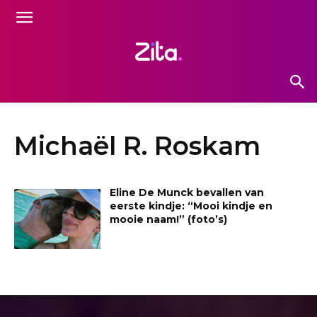
Michaël R. Roskam
Eline De Munck bevallen van
eerste kindje: “Mooi kindje en
mooie naam!” (foto’s)