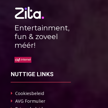
Entertainment,
fun & zoveel
méér!
NUTTIGE LINKS
Cookiesbeleid
AVG Formulier