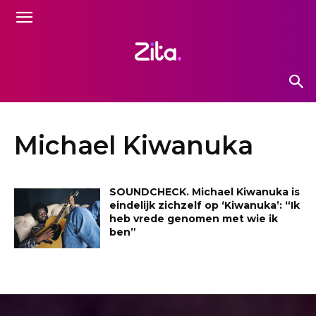
Michael Kiwanuka
SOUNDCHECK. Michael Kiwanuka is
eindelijk zichzelf op ‘Kiwanuka’: “Ik
heb vrede genomen met wie ik
ben”