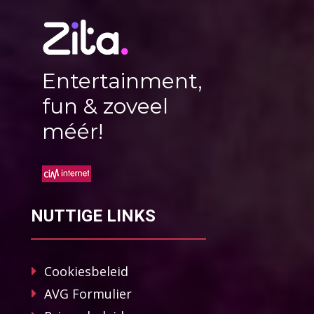
Entertainment,
fun & zoveel
méér!
NUTTIGE LINKS
Cookiesbeleid
AVG Formulier