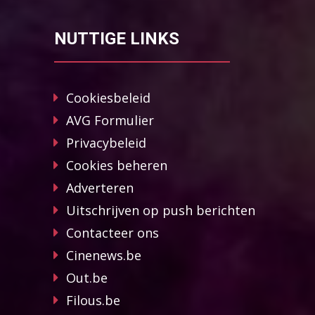
NUTTIGE LINKS
Cookiesbeleid
AVG Formulier
Privacybeleid
Cookies beheren
Adverteren
Uitschrijven op push berichten
Contacteer ons
Cinenews.be
Out.be
Filous.be