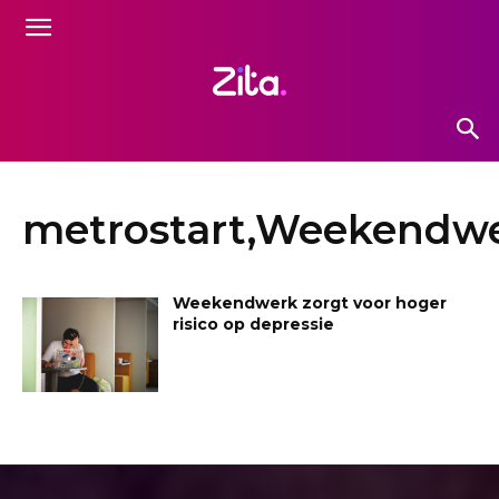
metrostart,Weekendwe
Weekendwerk zorgt voor hoger
risico op depressie