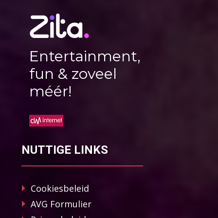
Entertainment,
fun & zoveel
méér!
NUTTIGE LINKS
Cookiesbeleid
AVG Formulier