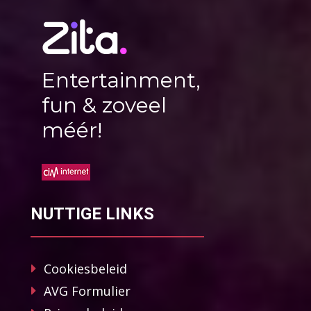
Entertainment,
fun & zoveel
méér!
NUTTIGE LINKS
Cookiesbeleid
AVG Formulier