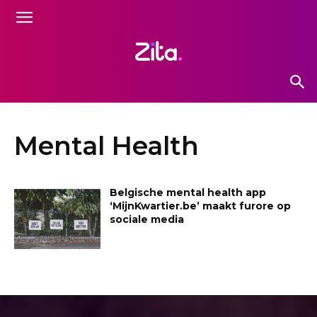
Mental Health
Belgische mental health app
‘MijnKwartier.be’ maakt furore op
sociale media