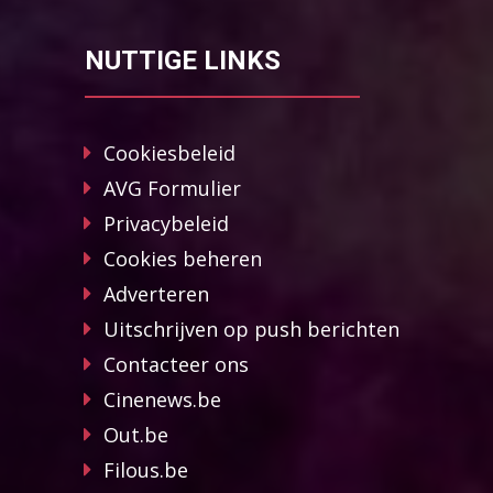
NUTTIGE LINKS
Cookiesbeleid
AVG Formulier
Privacybeleid
Cookies beheren
Adverteren
Uitschrijven op push berichten
Contacteer ons
Cinenews.be
Out.be
Filous.be