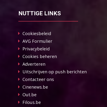
NUTTIGE LINKS
Cookiesbeleid
AVG Formulier
Privacybeleid
Cookies beheren
Adverteren
Uitschrijven op push berichten
Contacteer ons
Cinenews.be
Out.be
Filous.be