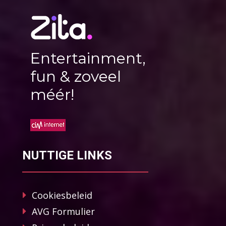
Entertainment,
fun & zoveel
méér!
NUTTIGE LINKS
Cookiesbeleid
AVG Formulier