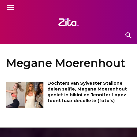
Megane Moerenhout
Dochters van Sylvester Stallone
delen selfie, Megane Moerenhout
geniet in bikini en Jennifer Lopez
toont haar decolleté (foto’s)