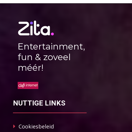
Entertainment,
fun & zoveel
méér!
NUTTIGE LINKS
Cookiesbeleid