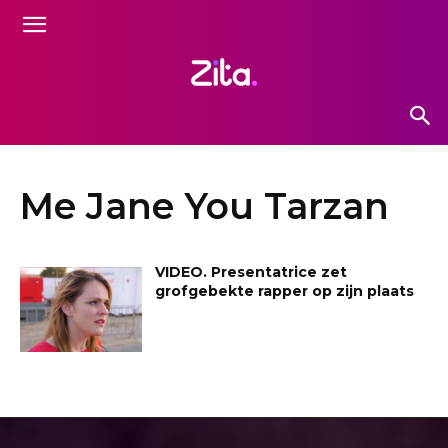
Me Jane You Tarzan
VIDEO. Presentatrice zet
grofgebekte rapper op zijn plaats