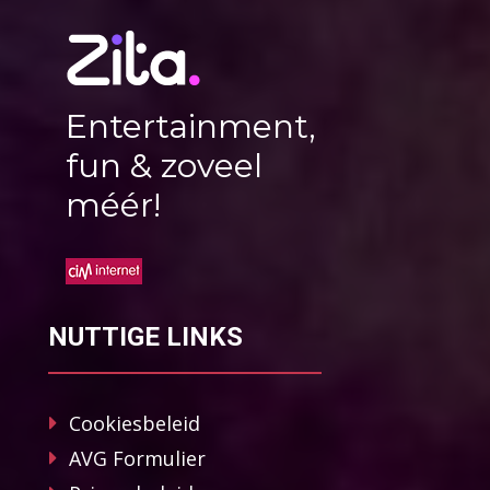
Entertainment,
fun & zoveel
méér!
NUTTIGE LINKS
Cookiesbeleid
AVG Formulier