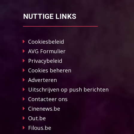
NUTTIGE LINKS
Cookiesbeleid
AVG Formulier
Privacybeleid
Cookies beheren
Adverteren
Uitschrijven op push berichten
Contacteer ons
Cinenews.be
Out.be
Filous.be