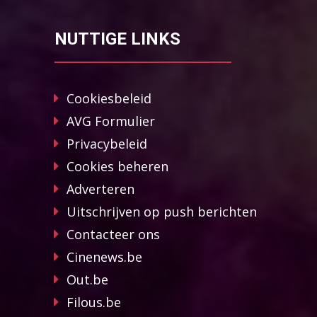
NUTTIGE LINKS
Cookiesbeleid
AVG Formulier
Privacybeleid
Cookies beheren
Adverteren
Uitschrijven op push berichten
Contacteer ons
Cinenews.be
Out.be
Filous.be