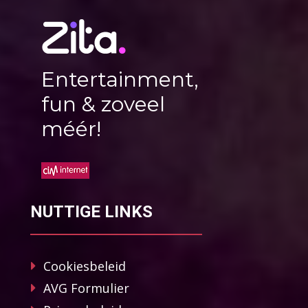
Entertainment,
fun & zoveel
méér!
NUTTIGE LINKS
Cookiesbeleid
AVG Formulier