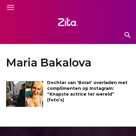
Maria Bakalova
Dochter van ‘Borat’ overladen met
complimenten op Instagram:
“Knapste actrice ter wereld”
(foto’s)