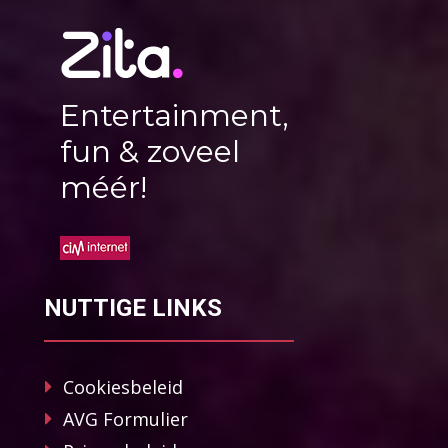
Entertainment,
fun & zoveel
méér!
NUTTIGE LINKS
Cookiesbeleid
AVG Formulier