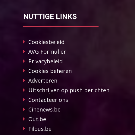
NUTTIGE LINKS
Cookiesbeleid
AVG Formulier
Privacybeleid
Cookies beheren
Adverteren
Uitschrijven op push berichten
Contacteer ons
Cinenews.be
Out.be
Filous.be