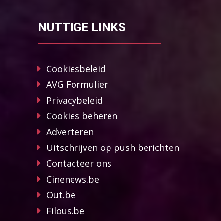
NUTTIGE LINKS
Cookiesbeleid
AVG Formulier
Privacybeleid
Cookies beheren
Adverteren
Uitschrijven op push berichten
Contacteer ons
Cinenews.be
Out.be
Filous.be