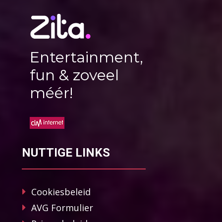
Entertainment,
fun & zoveel
méér!
NUTTIGE LINKS
Cookiesbeleid
AVG Formulier