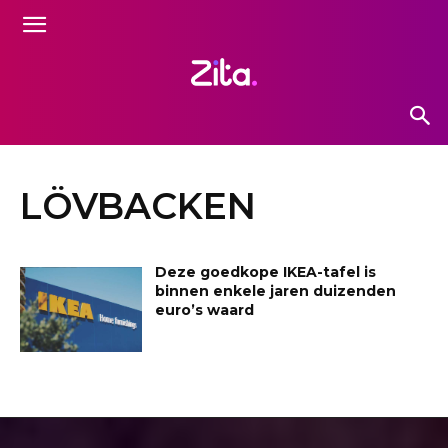
LÖVBACKEN
Deze goedkope IKEA-tafel is
binnen enkele jaren duizenden
euro’s waard