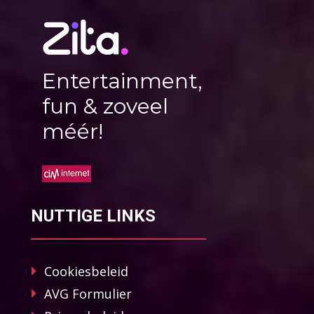
Entertainment,
fun & zoveel
méér!
NUTTIGE LINKS
Cookiesbeleid
AVG Formulier