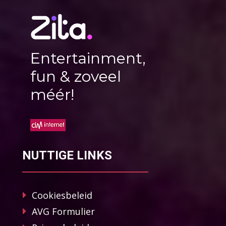
Entertainment,
fun & zoveel
méér!
NUTTIGE LINKS
Cookiesbeleid
AVG Formulier