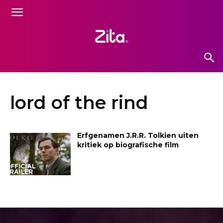
lord of the rind
Erfgenamen J.R.R. Tolkien uiten
kritiek op biografische film