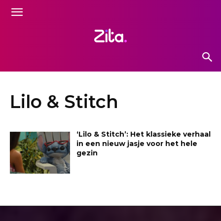
Lilo & Stitch
‘Lilo & Stitch’: Het klassieke verhaal
in een nieuw jasje voor het hele
gezin