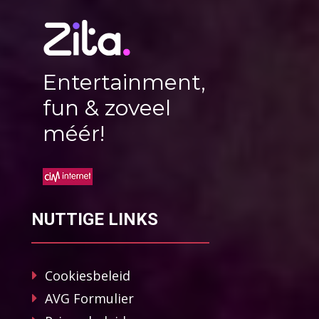
Entertainment,
fun & zoveel
méér!
NUTTIGE LINKS
Cookiesbeleid
AVG Formulier