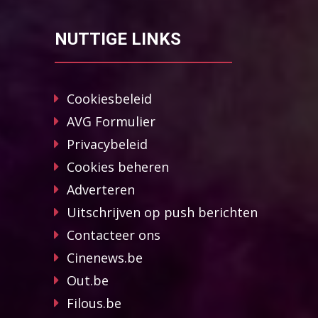
NUTTIGE LINKS
Cookiesbeleid
AVG Formulier
Privacybeleid
Cookies beheren
Adverteren
Uitschrijven op push berichten
Contacteer ons
Cinenews.be
Out.be
Filous.be