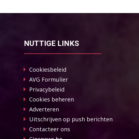
NUTTIGE LINKS
Cookiesbeleid
AVG Formulier
Privacybeleid
Cookies beheren
Adverteren
Uitschrijven op push berichten
Contacteer ons