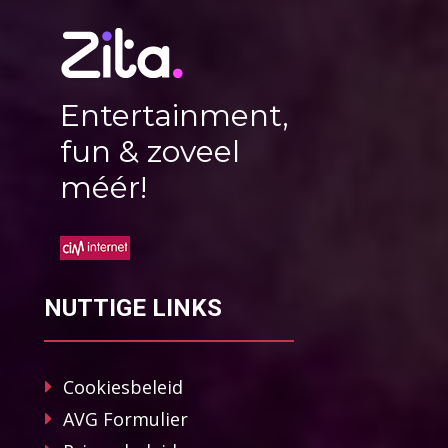
Entertainment,
fun & zoveel
méér!
NUTTIGE LINKS
Cookiesbeleid
AVG Formulier