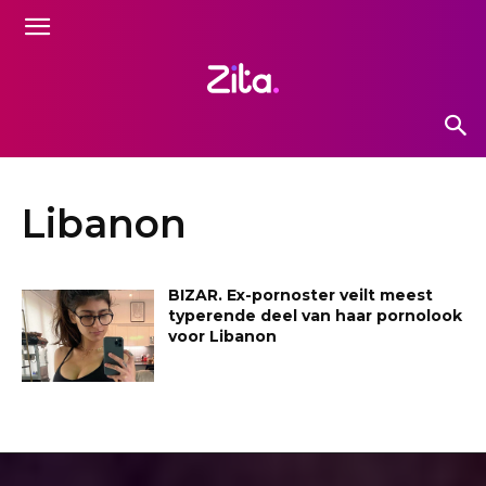
Libanon
BIZAR. Ex-pornoster veilt meest
typerende deel van haar pornolook
voor Libanon