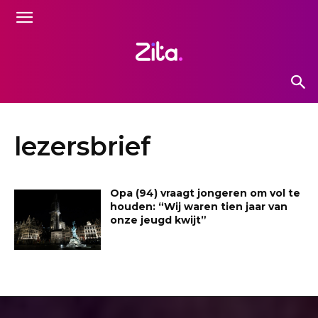
lezersbrief
Opa (94) vraagt jongeren om vol te
houden: “Wij waren tien jaar van
onze jeugd kwijt”