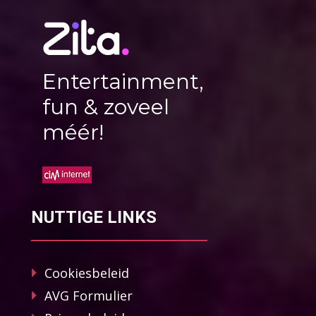
Entertainment,
fun & zoveel
méér!
NUTTIGE LINKS
Cookiesbeleid
AVG Formulier