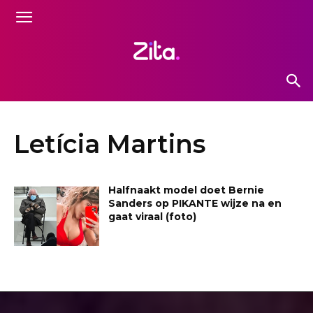
Letícia Martins
Halfnaakt model doet Bernie
Sanders op PIKANTE wijze na en
gaat viraal (foto)