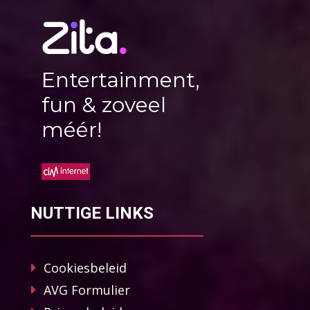
Entertainment,
fun & zoveel
méér!
NUTTIGE LINKS
Cookiesbeleid
AVG Formulier