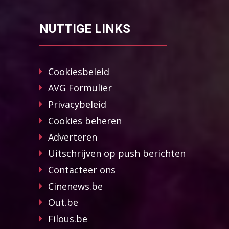
NUTTIGE LINKS
Cookiesbeleid
AVG Formulier
Privacybeleid
Cookies beheren
Adverteren
Uitschrijven op push berichten
Contacteer ons
Cinenews.be
Out.be
Filous.be