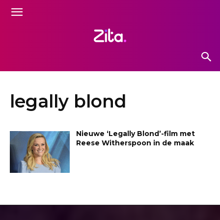
legally blond
Nieuwe ‘Legally Blond’-film met
Reese Witherspoon in de maak