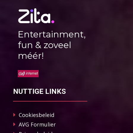
Entertainment,
fun & zoveel
méér!
NUTTIGE LINKS
Cookiesbeleid
AVG Formulier