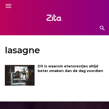
lasagne
Dit is waarom etensrestjes altijd
beter smaken dan de dag voordien