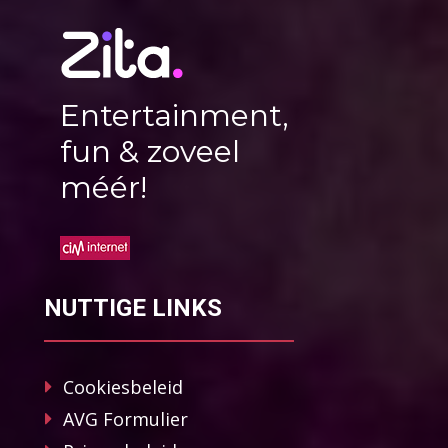
Entertainment,
fun & zoveel
méér!
NUTTIGE LINKS
Cookiesbeleid
AVG Formulier