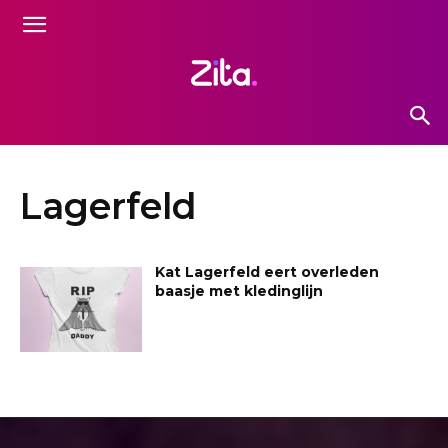
Lagerfeld
Kat Lagerfeld eert overleden
baasje met kledinglijn