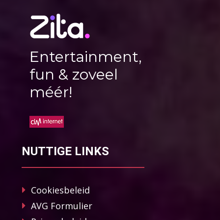
Entertainment,
fun & zoveel
méér!
NUTTIGE LINKS
Cookiesbeleid
AVG Formulier