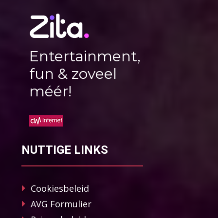
Entertainment,
fun & zoveel
méér!
NUTTIGE LINKS
Cookiesbeleid
AVG Formulier