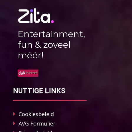
Entertainment,
fun & zoveel
méér!
NUTTIGE LINKS
Cookiesbeleid
AVG Formulier