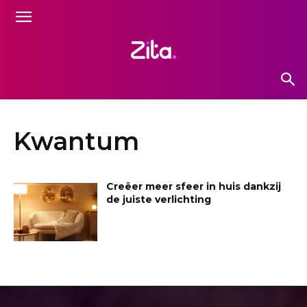
Kwantum
Creëer meer sfeer in huis dankzij
de juiste verlichting