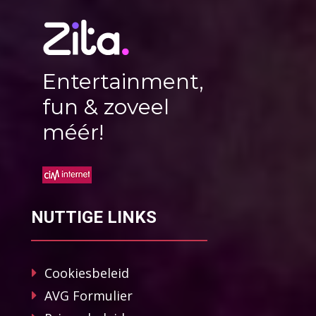
Entertainment,
fun & zoveel
méér!
NUTTIGE LINKS
Cookiesbeleid
AVG Formulier