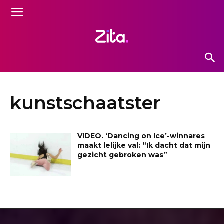
kunstschaatster
VIDEO. ‘Dancing on Ice’-winnares
maakt lelijke val: “Ik dacht dat mijn
gezicht gebroken was”