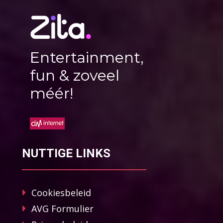
Entertainment,
fun & zoveel
méér!
NUTTIGE LINKS
Cookiesbeleid
AVG Formulier