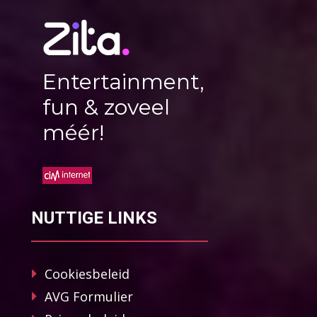
Entertainment,
fun & zoveel
méér!
NUTTIGE LINKS
Cookiesbeleid
AVG Formulier