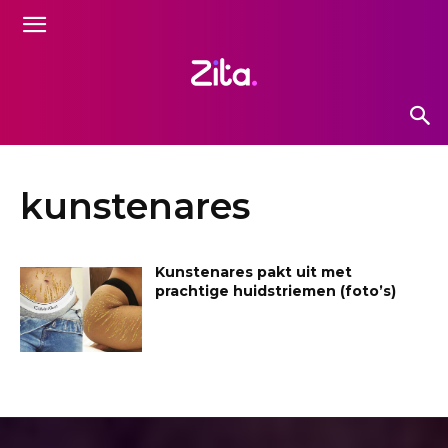
kunstenares
Kunstenares pakt uit met
prachtige huidstriemen (foto’s)