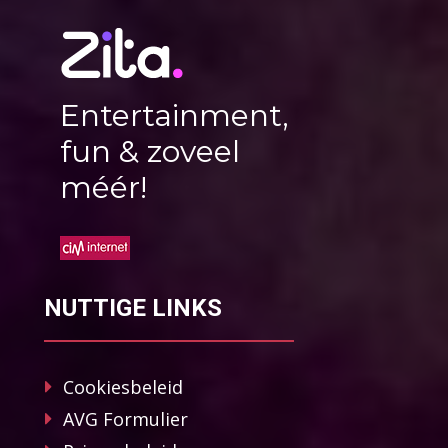
Entertainment,
fun & zoveel
méér!
NUTTIGE LINKS
Cookiesbeleid
AVG Formulier