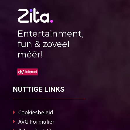
Entertainment,
fun & zoveel
méér!
NUTTIGE LINKS
Cookiesbeleid
AVG Formulier