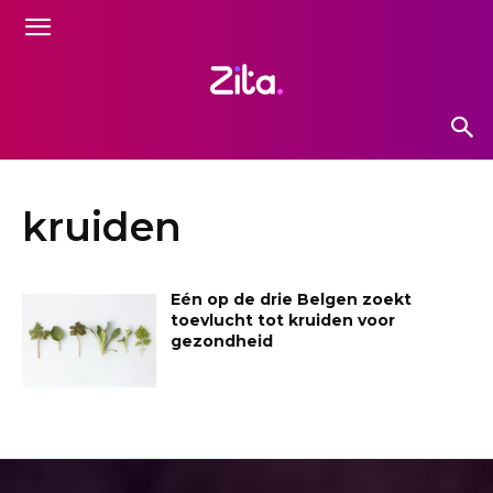
kruiden
Eén op de drie Belgen zoekt
toevlucht tot kruiden voor
gezondheid