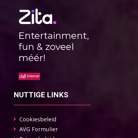
Entertainment,
fun & zoveel
méér!
NUTTIGE LINKS
Cookiesbeleid
AVG Formulier