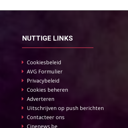
NUTTIGE LINKS
Cookiesbeleid
AVG Formulier
Privacybeleid
Cookies beheren
Adverteren
Uitschrijven op push berichten
Contacteer ons
Cinenews.be