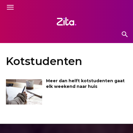
Kotstudenten
Meer dan helft kotstudenten gaat
elk weekend naar huis