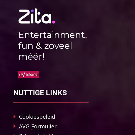
Entertainment,
fun & zoveel
méér!
NUTTIGE LINKS
Cookiesbeleid
AVG Formulier