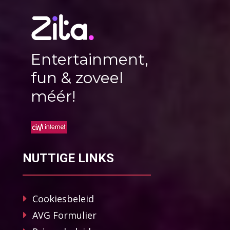
Entertainment,
fun & zoveel
méér!
NUTTIGE LINKS
Cookiesbeleid
AVG Formulier