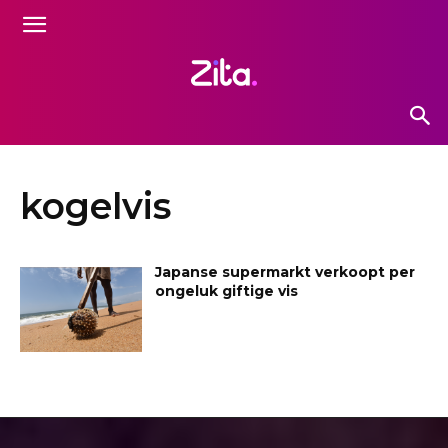
kogelvis
Japanse supermarkt verkoopt per
ongeluk giftige vis