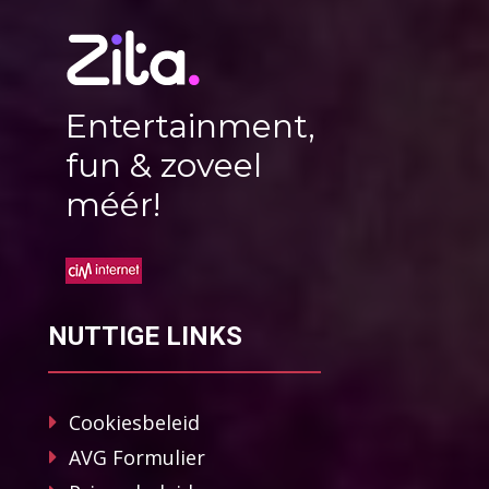
Entertainment,
fun & zoveel
méér!
NUTTIGE LINKS
Cookiesbeleid
AVG Formulier