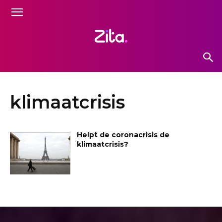
klimaatcrisis
Helpt de coronacrisis de
klimaatcrisis?