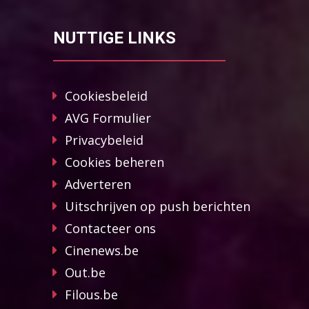
NUTTIGE LINKS
Cookiesbeleid
AVG Formulier
Privacybeleid
Cookies beheren
Adverteren
Uitschrijven op push berichten
Contacteer ons
Cinenews.be
Out.be
Filous.be