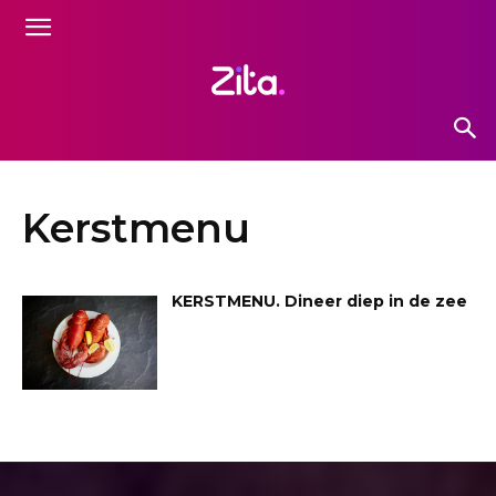
Kerstmenu
KERSTMENU. Dineer diep in de zee