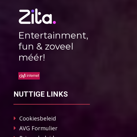
Entertainment,
fun & zoveel
méér!
NUTTIGE LINKS
Cookiesbeleid
AVG Formulier