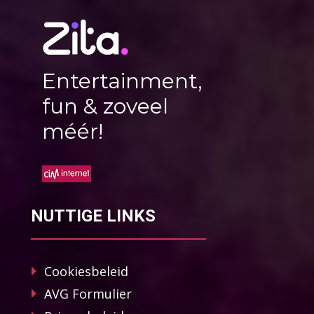
Entertainment,
fun & zoveel
méér!
NUTTIGE LINKS
Cookiesbeleid
AVG Formulier