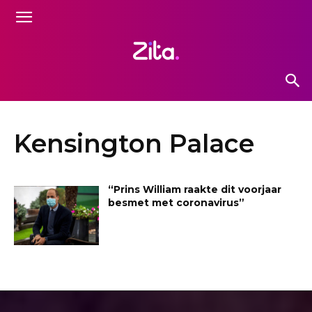
Kensington Palace
“Prins William raakte dit voorjaar
besmet met coronavirus”