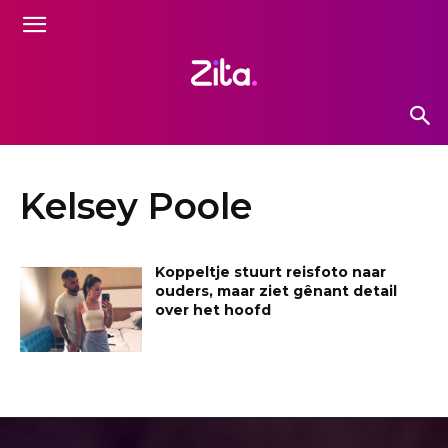
Kelsey Poole
Koppeltje stuurt reisfoto naar
ouders, maar ziet gênant detail
over het hoofd