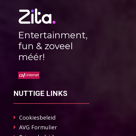
Entertainment,
fun & zoveel
méér!
NUTTIGE LINKS
Cookiesbeleid
AVG Formulier