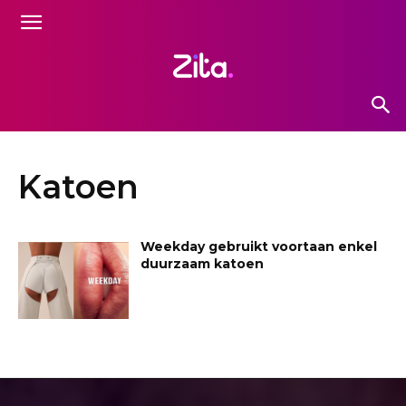
Katoen
Weekday gebruikt voortaan enkel
duurzaam katoen