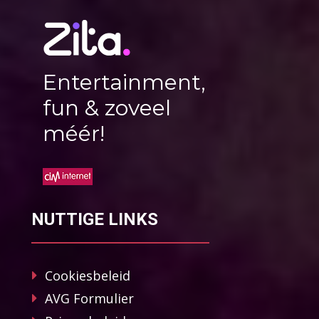
Entertainment,
fun & zoveel
méér!
NUTTIGE LINKS
Cookiesbeleid
AVG Formulier