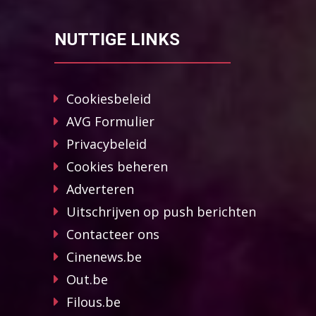
NUTTIGE LINKS
Cookiesbeleid
AVG Formulier
Privacybeleid
Cookies beheren
Adverteren
Uitschrijven op push berichten
Contacteer ons
Cinenews.be
Out.be
Filous.be