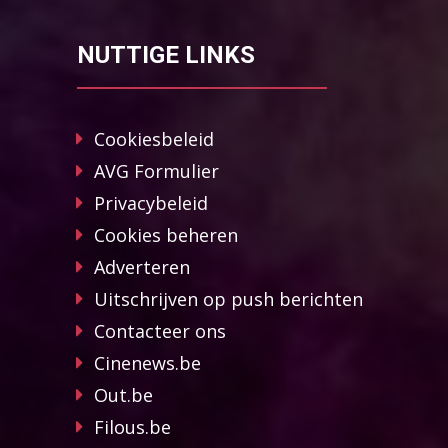
NUTTIGE LINKS
Cookiesbeleid
AVG Formulier
Privacybeleid
Cookies beheren
Adverteren
Uitschrijven op push berichten
Contacteer ons
Cinenews.be
Out.be
Filous.be