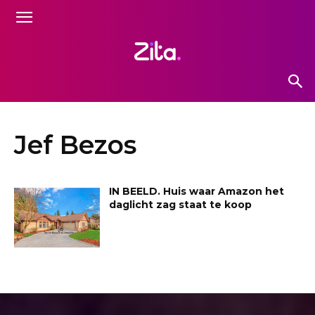
Jef Bezos
IN BEELD. Huis waar Amazon het
daglicht zag staat te koop