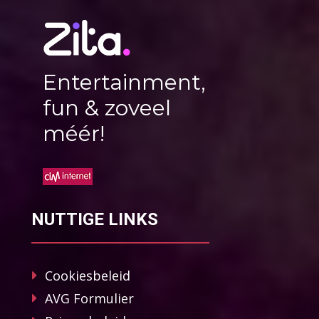
Entertainment,
fun & zoveel
méér!
NUTTIGE LINKS
Cookiesbeleid
AVG Formulier