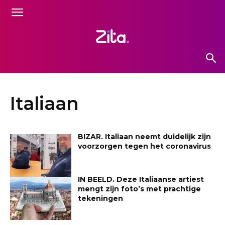
Italiaan
BIZAR. Italiaan neemt duidelijk zijn
voorzorgen tegen het coronavirus
IN BEELD. Deze Italiaanse artiest
mengt zijn foto’s met prachtige
tekeningen