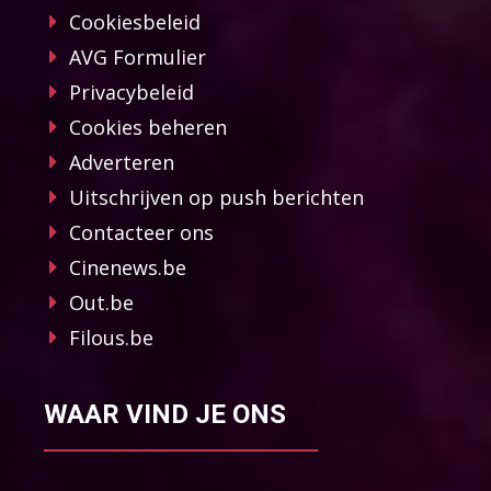
Cookiesbeleid
AVG Formulier
Privacybeleid
Cookies beheren
Adverteren
Uitschrijven op push berichten
Contacteer ons
Cinenews.be
Out.be
Filous.be
WAAR VIND JE ONS